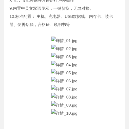
功能，节能环保并方便进行户外操作
9.内置中英文双语显示，一键切换，无缝对接。
10.标准配置： 主机、充电器、USB数据线、内存卡、读卡
器、便携铝箱，合格证、说明书等