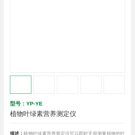
型号：YP-YE
植物叶绿素营养测定仪
描述：
植物叶绿素营养测定仪可以即时无损测量植物的叶