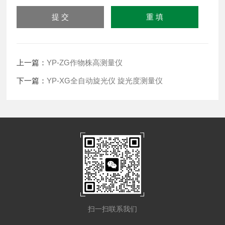
上一篇：
YP-ZG作物株高测量仪
下一篇：
YP-XG全自动旋光仪 旋光度测量仪
扫一扫联系我们