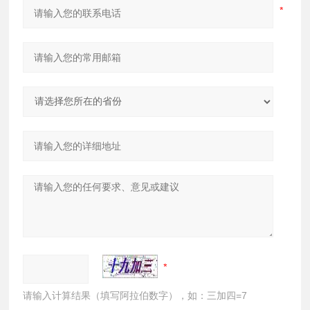
请输入计算结果（填写阿拉伯数字），如：三加四=7