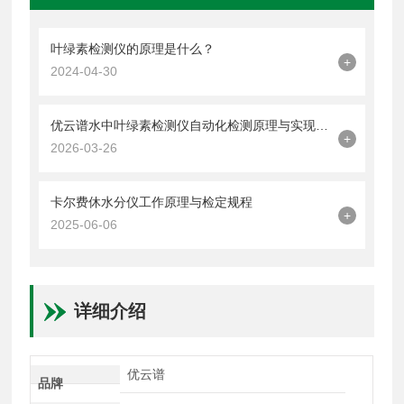
叶绿素检测仪的原理是什么？
+
2024-04-30
优云谱水中叶绿素检测仪自动化检测原理与实现方法
+
2026-03-26
卡尔费休水分仪工作原理与检定规程
+
2025-06-06
详细介绍
优云谱
品牌