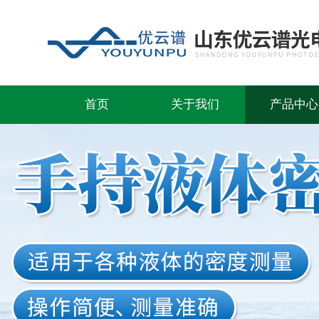
首页
关于我们
产品中心