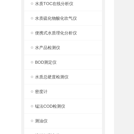
水质TOC在线分析仪
水质硫化物酸化吹气仪
便携式水质理化分析仪
水产品检测仪
BOD测定仪
水质总硬度检测仪
密度计
锰法COD检测仪
测油仪