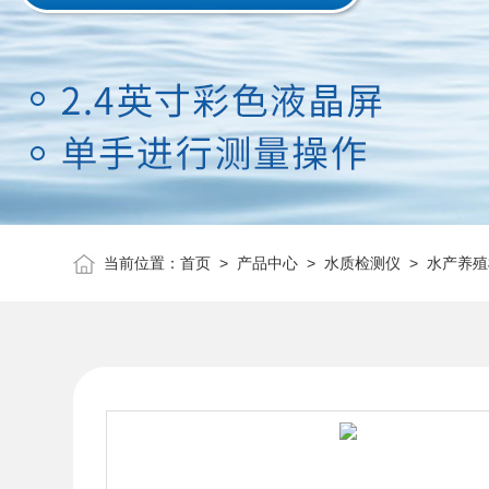
当前位置：
首页
>
产品中心
>
水质检测仪
>
水产养殖