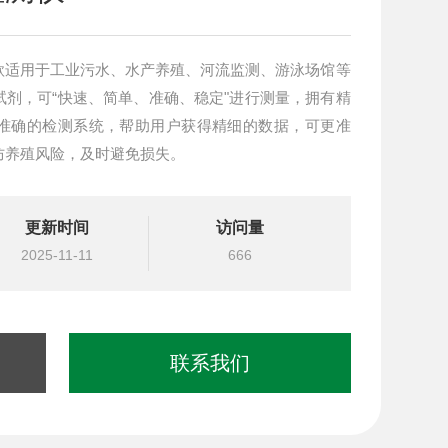
款适用于工业污水、水产养殖、河流监测、游泳场馆等
剂，可“快速、简单、准确、稳定"进行测量，拥有精
准确的检测系统，帮助用户获得精细的数据，可更准
防养殖风险，及时避免损失。
更新时间
访问量
2025-11-11
666
联系我们