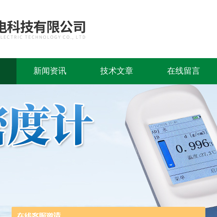
新闻资讯
技术文章
在线留言