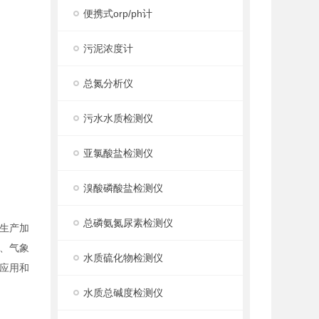
便携式orp/ph计
污泥浓度计
总氮分析仪
污水水质检测仪
亚氯酸盐检测仪
溴酸磷酸盐检测仪
总磷氨氮尿素检测仪
生产加
、气象
水质硫化物检测仪
应用和
水质总碱度检测仪