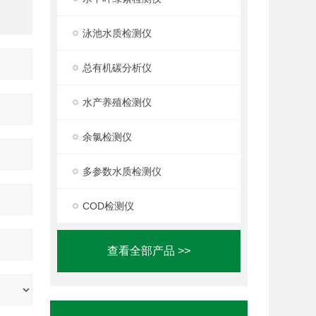
泳池水质检测仪
总有机碳分析仪
水产养殖检测仪
余氯检测仪
多参数水质检测仪
COD检测仪
查看全部产品 >>