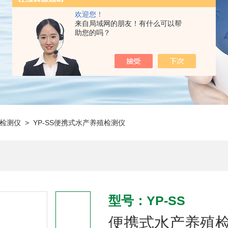
欢迎您！
来自局域网的朋友！有什么可以帮
助您的吗？
检测仪
> YP-SS便携式水产养殖检测仪
型号：YP-SS
便携式水产养殖