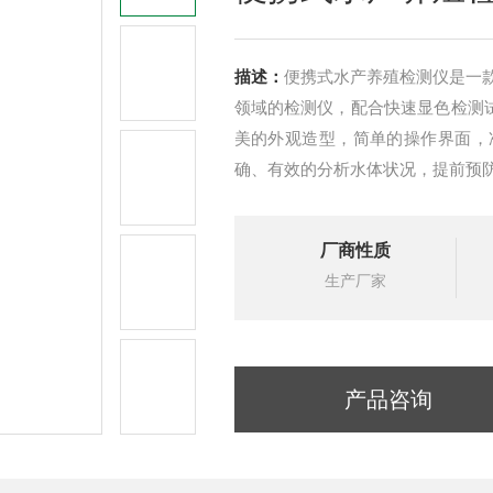
描述：
便携式水产养殖检测仪是一
领域的检测仪，配合快速显色检测试
美的外观造型，简单的操作界面，
确、有效的分析水体状况，提前预
厂商性质
生产厂家
产品咨询