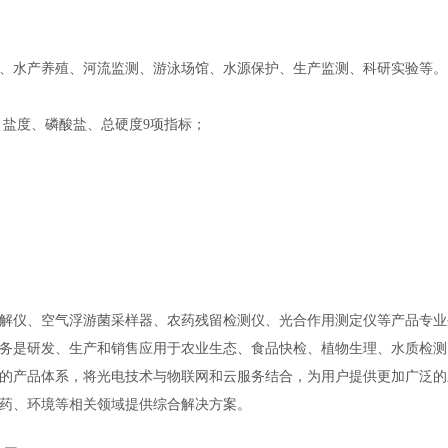
、水产养殖、河流监测、游泳场馆、水源保护、生产监测、科研实验等。
、盐度、磷酸盐、总硬度9项指标；
解仪、空气浮游菌采样器、农药残留检测仪、光合作用测定仪等产品专业
务是研发、生产和销售应用于农业生态、食品快检、植物生理、水质检测
的产品体系，将光电技术与物联网和云服务结合，为用户提供更加广泛的
药、环境等相关领域提供综合解决方案。