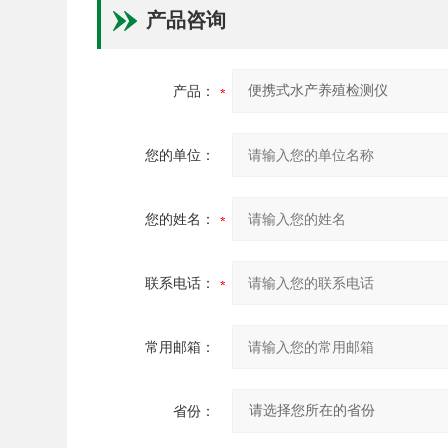
产品咨询
产品：
您的单位：
您的姓名：
联系电话：
常用邮箱：
省份：