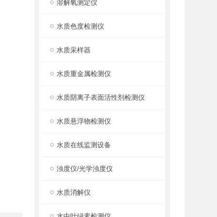
溶解氧测定仪
水质色度检测仪
水质采样器
水质重金属检测仪
水质阴离子表面活性剂检测仪
水质悬浮物检测仪
水质在线监测设备
浊度仪/光学浊度仪
水质消解仪
水中叶绿素检测仪