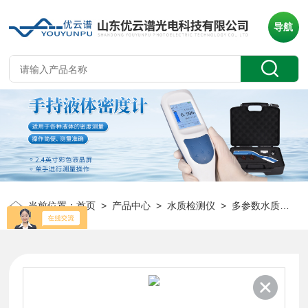
导航
当前位置：
首页
>
产品中心
>
水质检测仪
>
多参数水质检测仪