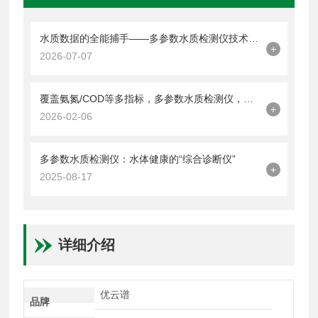
水质数据的全能捕手——多参数水质检测仪技术与应用解析
+
2026-07-07
覆盖氨氮/COD等多指标，多参数水质检测仪，守护水质安全防线
+
2026-02-06
多参数水质检测仪：水体健康的“综合诊断仪”
+
2025-08-17
详细介绍
优云谱
品牌