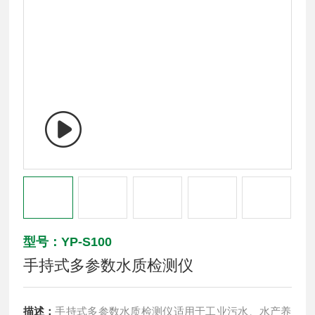
型号：YP-S100
手持式多参数水质检测仪
描述：
手持式多参数水质检测仪适用于工业污水、水产养