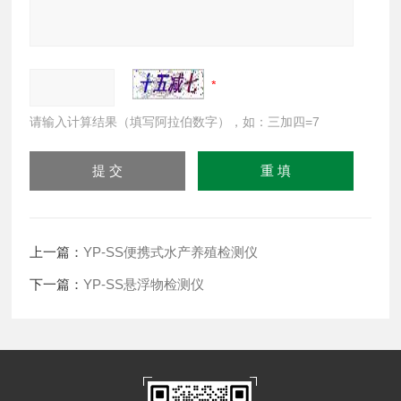
请输入计算结果（填写阿拉伯数字），如：三加四=7
上一篇：
YP-SS便携式水产养殖检测仪
下一篇：
YP-SS悬浮物检测仪