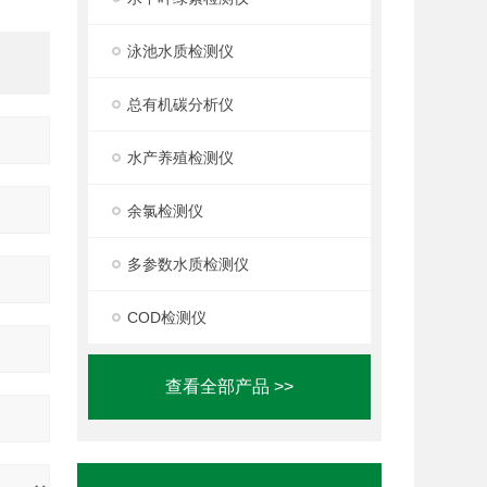
泳池水质检测仪
总有机碳分析仪
水产养殖检测仪
余氯检测仪
多参数水质检测仪
COD检测仪
查看全部产品 >>