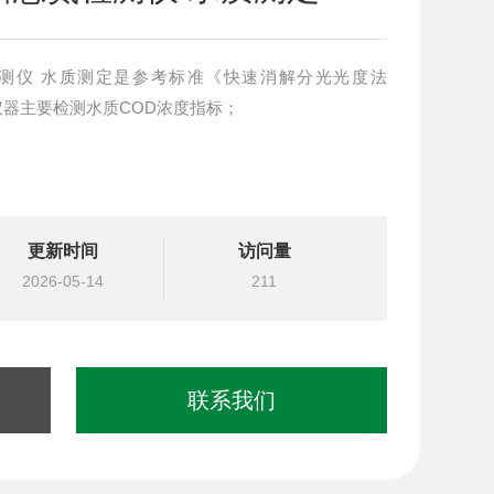
检测仪 水质测定是参考标准《快速消解分光光度法
准。本仪器主要检测水质COD浓度指标；
更新时间
访问量
2026-05-14
211
联系我们