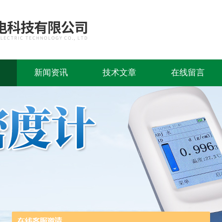
新闻资讯
技术文章
在线留言