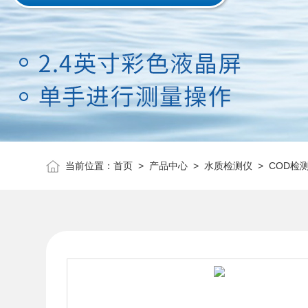
当前位置：
首页
>
产品中心
>
水质检测仪
>
COD检