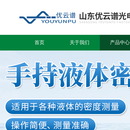
首页
关于我们
产品中心