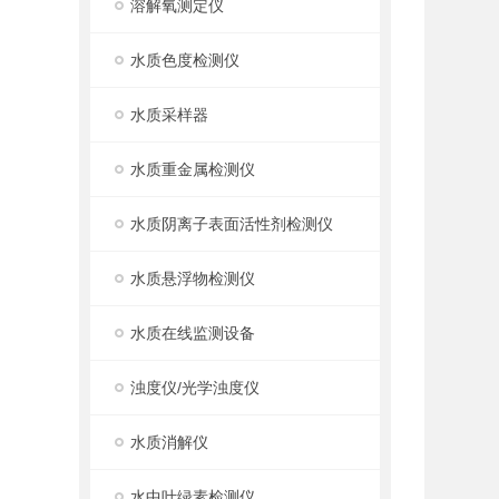
溶解氧测定仪
水质色度检测仪
水质采样器
水质重金属检测仪
水质阴离子表面活性剂检测仪
水质悬浮物检测仪
水质在线监测设备
浊度仪/光学浊度仪
水质消解仪
水中叶绿素检测仪