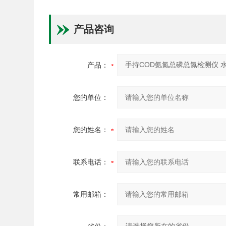
产品咨询
产品：
您的单位：
您的姓名：
联系电话：
常用邮箱：