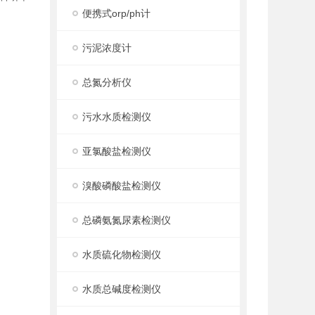
便携式orp/ph计
污泥浓度计
总氮分析仪
污水水质检测仪
亚氯酸盐检测仪
溴酸磷酸盐检测仪
总磷氨氮尿素检测仪
水质硫化物检测仪
水质总碱度检测仪