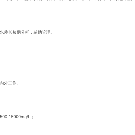
水质长短期分析，辅助管理。
；
内外工作。
500-15000mg/L；