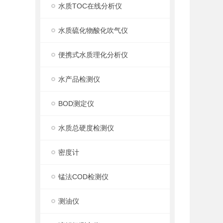
水质TOC在线分析仪
水质硫化物酸化吹气仪
便携式水质理化分析仪
水产品检测仪
BOD测定仪
水质总硬度检测仪
密度计
锰法COD检测仪
测油仪