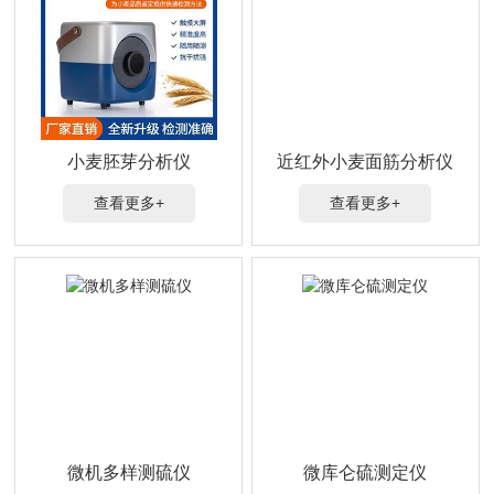
小麦胚芽分析仪
近红外小麦面筋分析仪
查看更多+
查看更多+
微机多样测硫仪
微库仑硫测定仪