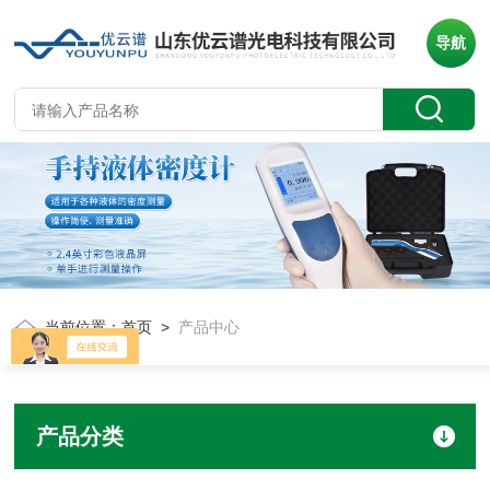
导航
当前位置：
首页
>
产品中心
产品分类