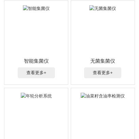
智能集菌仪
无菌集菌仪
查看更多+
查看更多+