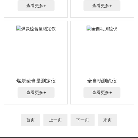
查看更多+
查看更多+
煤炭硫含量测定仪
全自动测硫仪
查看更多+
查看更多+
首页
上一页
下一页
末页