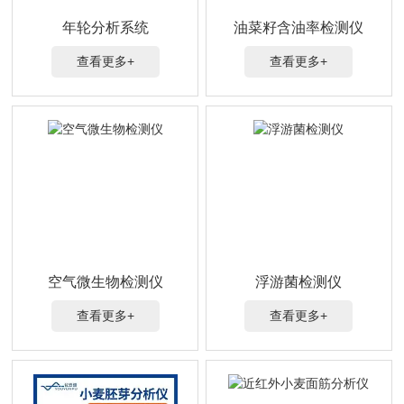
年轮分析系统
油菜籽含油率检测仪
查看更多+
查看更多+
空气微生物检测仪
浮游菌检测仪
查看更多+
查看更多+