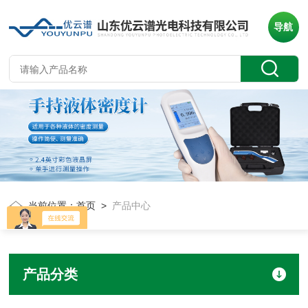
导航
当前位置：
首页
>
产品中心
产品分类