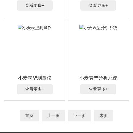
查看更多+
查看更多+
小麦表型测量仪
小麦表型分析系统
查看更多+
查看更多+
首页
上一页
下一页
末页