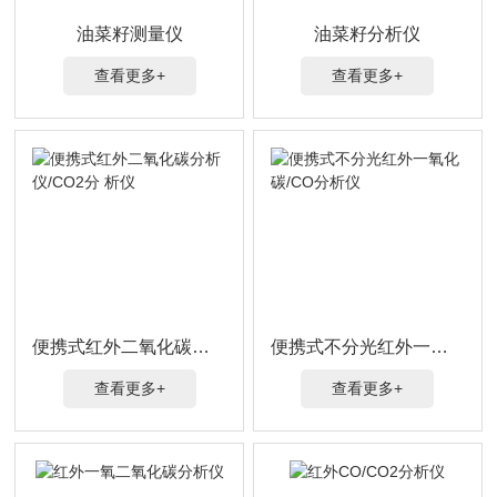
油菜籽测量仪
油菜籽分析仪
查看更多+
查看更多+
便携式红外二氧化碳分析仪/CO2分 析仪
便携式不分光红外一氧化碳/CO分析仪
查看更多+
查看更多+