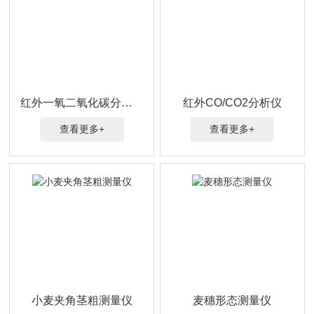
红外一氧二氧化碳分析仪
红外CO/CO2分析仪
查看更多+
查看更多+
小麦夹角茎粗测量仪
麦穗形态测量仪