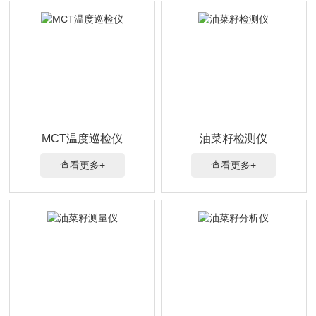
MCT温度巡检仪
油菜籽检测仪
查看更多+
查看更多+