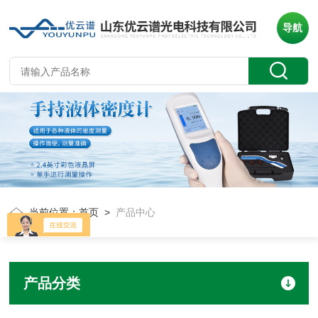
导航
当前位置：
首页
>
产品中心
产品分类