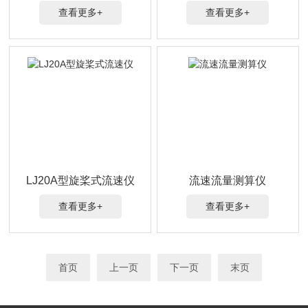
查看更多+
查看更多+
LJ20A型旋桨式流速仪
流速流量测算仪
查看更多+
查看更多+
首页
上一页
下一页
末页