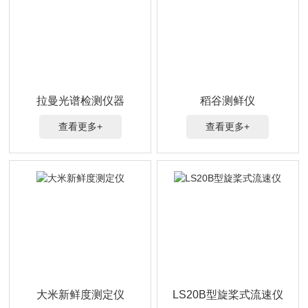
拉曼光谱检测仪器
稻谷测鲜仪
查看更多+
查看更多+
大米新鲜度测定仪
LS20B型旋桨式流速仪