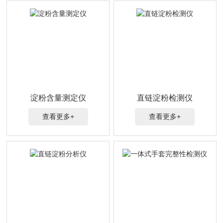
淀粉含量测定仪
直链淀粉检测仪
查看更多+
查看更多+