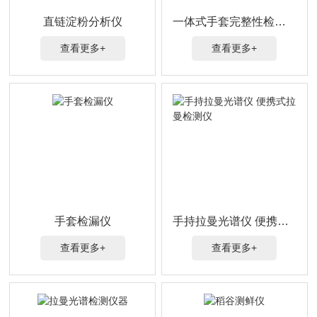
直链淀粉分析仪
一体式手套完整性检测仪
查看更多+
查看更多+
手套检漏仪
手持拉曼光谱仪 便携式拉曼检测仪
查看更多+
查看更多+