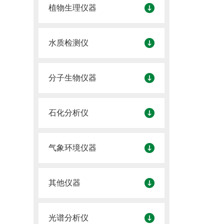
植物生理仪器
水质检测仪
分子生物仪器
石化分析仪
气象环境仪器
其他仪器
光谱分析仪