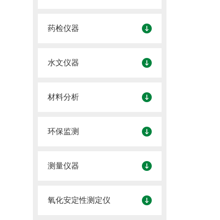
药检仪器
水文仪器
材料分析
环保监测
测量仪器
氧化安定性测定仪