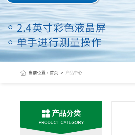
当前位置：
首页
>
产品中心
产品分类
PRODUCT CATEGORY