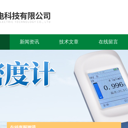
新闻资讯
技术文章
在线留言