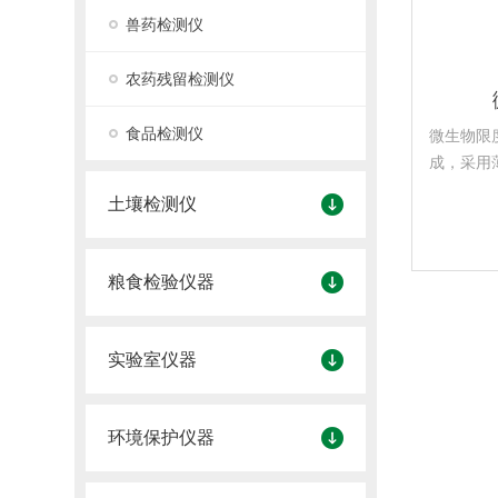
兽药检测仪
农药残留检测仪
食品检测仪
微生物限
成，采用
式，达到
土壤检测仪
膜与开放
粮食检验仪器
实验室仪器
环境保护仪器