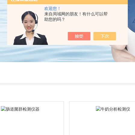
欢迎您！
来自局域网的朋友！有什么可以帮
助您的吗？