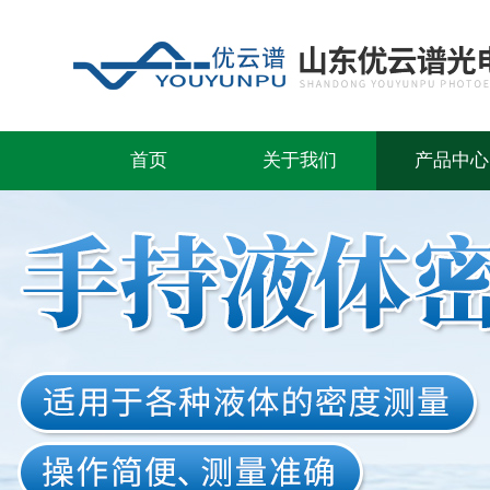
首页
关于我们
产品中心