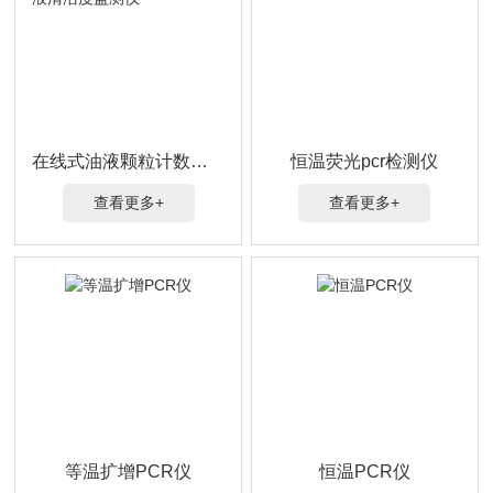
在线式油液颗粒计数器 油液清洁度监测仪
恒温荧光pcr检测仪
查看更多+
查看更多+
等温扩增PCR仪
恒温PCR仪