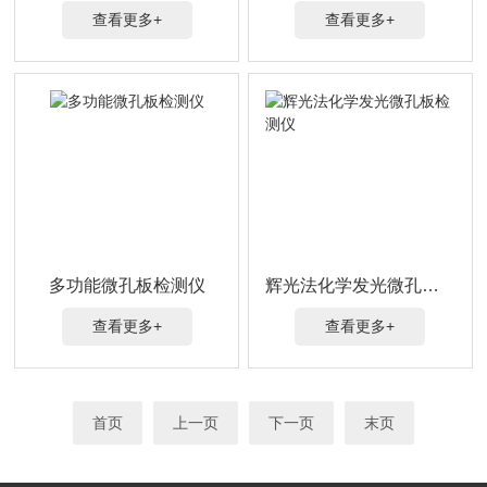
查看更多+
查看更多+
多功能微孔板检测仪
辉光法化学发光微孔板检测仪
查看更多+
查看更多+
首页
上一页
下一页
末页