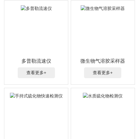
多普勒流速仪
微生物气溶胶采样器
查看更多+
查看更多+