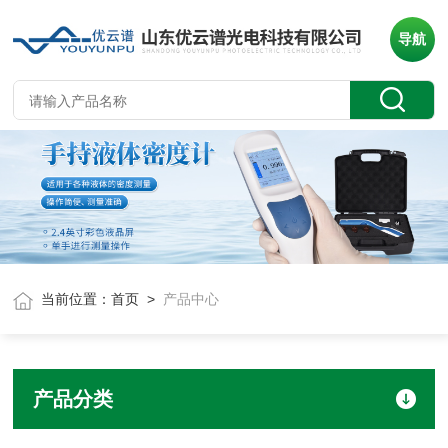
导航
当前位置：
首页
>
产品中心
产品分类