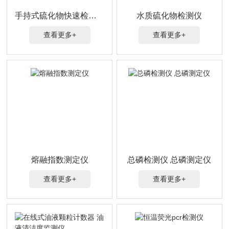
手持式硫化物快速检测仪
水质硫化物检测仪
查看更多+
查看更多+
熔融指数测定仪
总磷检测仪 总磷测定仪
查看更多+
查看更多+